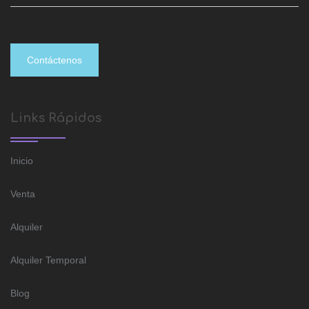
Contáctenos
Links Rápidos
Inicio
Venta
Alquiler
Alquiler Temporal
Blog