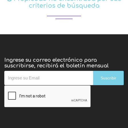
criterios de búsqueda
Ingrese su correo electrónico para
suscribirse, recibirá el boletín mensual
Suscribir