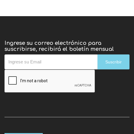
Ingrese su correo electrónico para
suscribirse, recibirá el boletín mensual
Suscribir