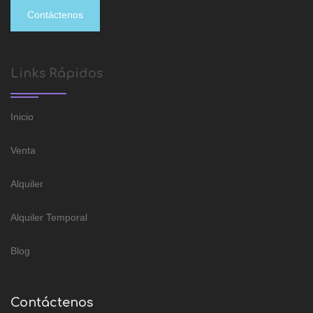
Contáctenos
Links Rápidos
Inicio
Venta
Alquiler
Alquiler Temporal
Blog
Contáctenos