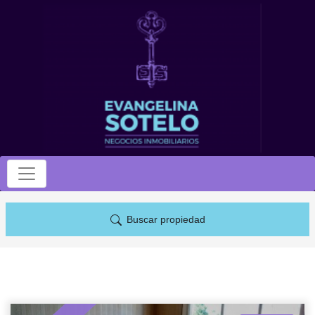
Buscar propiedad