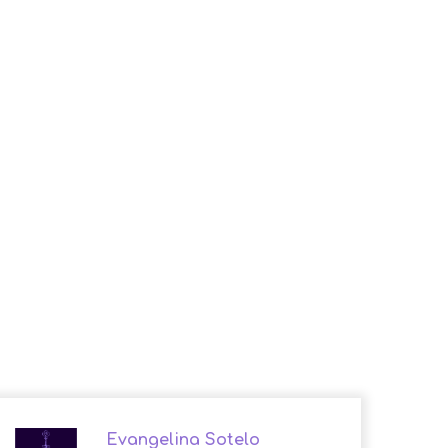
Evangelina Sotelo