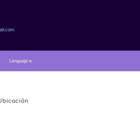
ail.com
Lenguaje
Ubicación