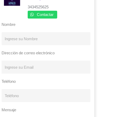
3434525625
Contactar
Nombre
Dirección de correo electrónico
Teléfono
Mensaje