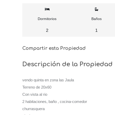
Dormitorios
Baños
2
1
Compartir esta Propiedad
Descripción de la Propiedad
vendo quinta en zona las Jaula
Terreno de 20x60
Con vista al rio
2 habitaciones, baño , cocina-comedor
churrasquera