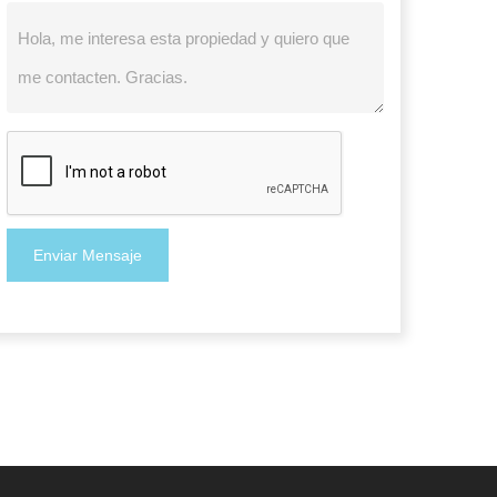
Enviar Mensaje