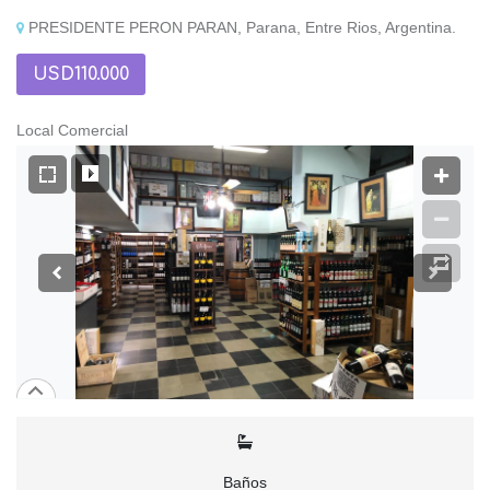
PRESIDENTE PERON PARAN, Parana, Entre Rios, Argentina.
USD110.000
Local Comercial
Baños