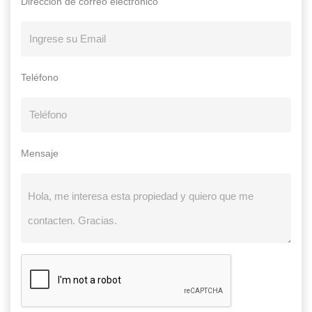
Dirección de correo electrónico
Teléfono
Mensaje