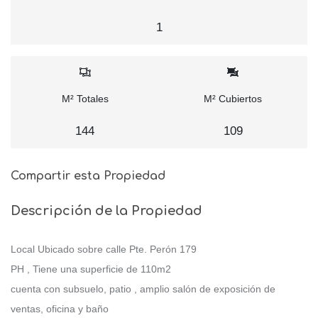
1
M² Totales
M² Cubiertos
144
109
Compartir esta Propiedad
Descripción de la Propiedad
Local Ubicado sobre calle Pte. Perón 179
PH , Tiene una superficie de 110m2
cuenta con subsuelo, patio , amplio salón de exposición de
ventas, oficina y baño