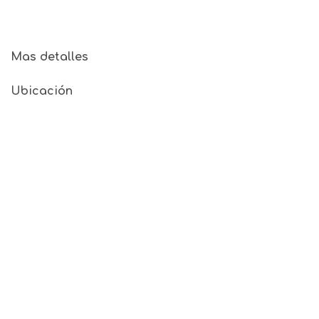
Mas detalles
Ubicación