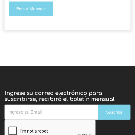
Enviar Mensaje
Ingrese su correo electrónico para
suscribirse, recibirá el boletín mensual
Suscribir