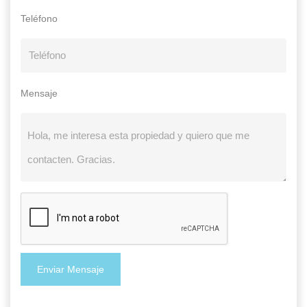
Teléfono
Mensaje
Enviar Mensaje