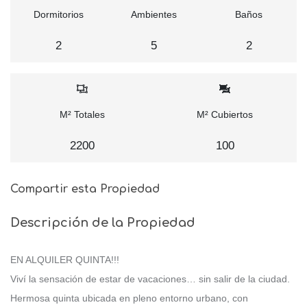
Dormitorios
Ambientes
Baños
2
5
2
M² Totales
M² Cubiertos
2200
100
Compartir esta Propiedad
Descripción de la Propiedad
EN ALQUILER QUINTA!!!
Viví la sensación de estar de vacaciones… sin salir de la ciudad.
Hermosa quinta ubicada en pleno entorno urbano, con