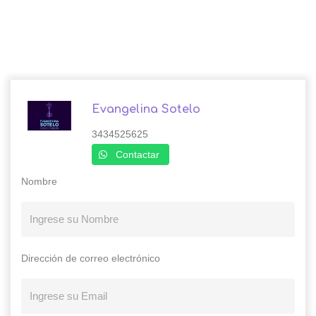
Evangelina Sotelo
3434525625
Contactar
Nombre
Dirección de correo electrónico