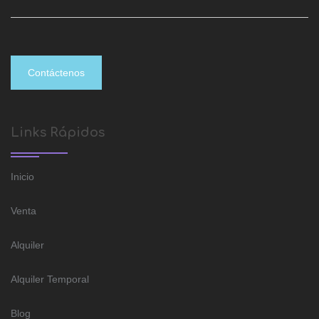
Contáctenos
Links Rápidos
Inicio
Venta
Alquiler
Alquiler Temporal
Blog