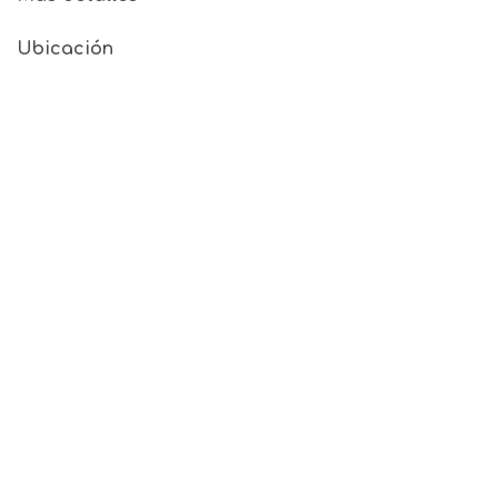
Ubicación