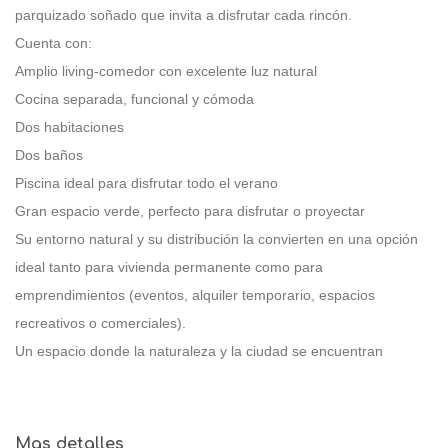
parquizado soñado que invita a disfrutar cada rincón.
Cuenta con:
Amplio living-comedor con excelente luz natural
Cocina separada, funcional y cómoda
Dos habitaciones
Dos baños
Piscina ideal para disfrutar todo el verano
Gran espacio verde, perfecto para disfrutar o proyectar
Su entorno natural y su distribución la convierten en una opción
ideal tanto para vivienda permanente como para
emprendimientos (eventos, alquiler temporario, espacios
recreativos o comerciales).
Un espacio donde la naturaleza y la ciudad se encuentran
Mas detalles