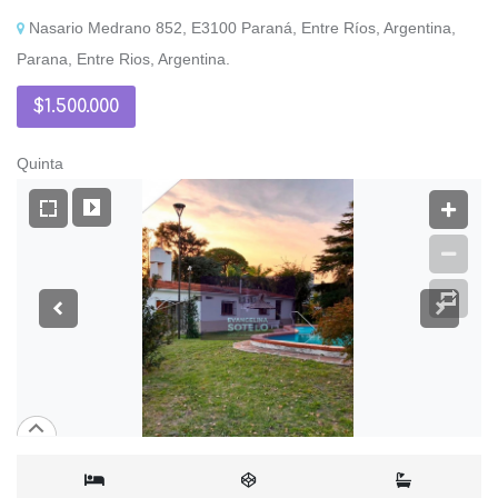
Nasario Medrano 852, E3100 Paraná, Entre Ríos, Argentina,
Parana, Entre Rios, Argentina.
$1.500.000
Quinta