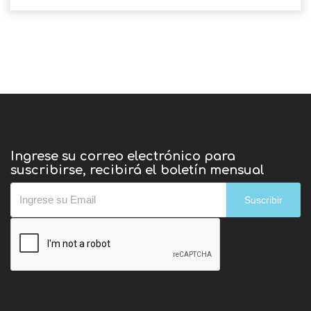
Ingrese su correo electrónico para
suscribirse, recibirá el boletín mensual
Suscribir